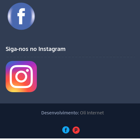
Siga-nos no Instagram
Desenvolvimento:
Oli Internet