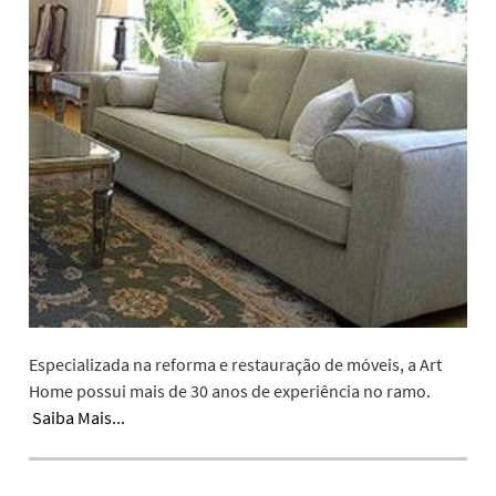
Especializada na reforma e restauração de móveis, a Art
Home possui mais de 30 anos de experiência no ramo.
Saiba Mais...