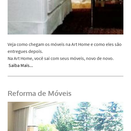
Veja como chegam os móveis na Art Home e como eles são
entregues depois.
Na Art Home, você sai com seus móveis, novo de novo.
Saiba Mais...
Reforma de Móveis