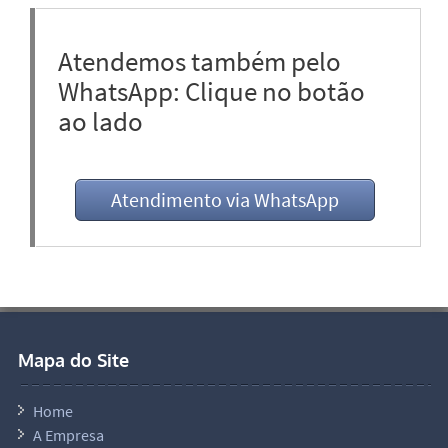
Atendemos também pelo
WhatsApp: Clique no botão
ao lado
Atendimento via WhatsApp
Mapa do Site
Home
A Empresa