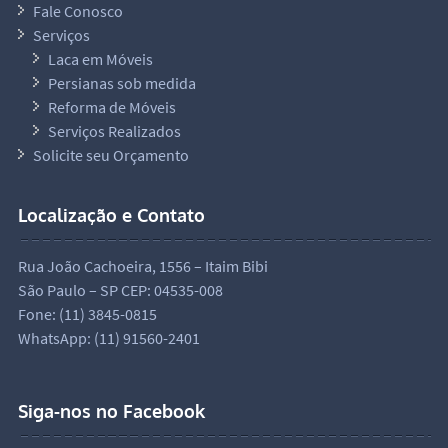
Fale Conosco
Serviços
Laca em Móveis
Persianas sob medida
Reforma de Móveis
Serviços Realizados
Solicite seu Orçamento
Localização e Contato
Rua João Cachoeira, 1556 – Itaim Bibi
São Paulo – SP CEP: 04535-008
Fone: (11) 3845-0815
WhatsApp: (11) 91560-2401
Siga-nos no Facebook