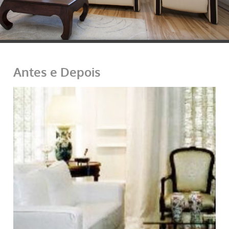
Antes e Depois