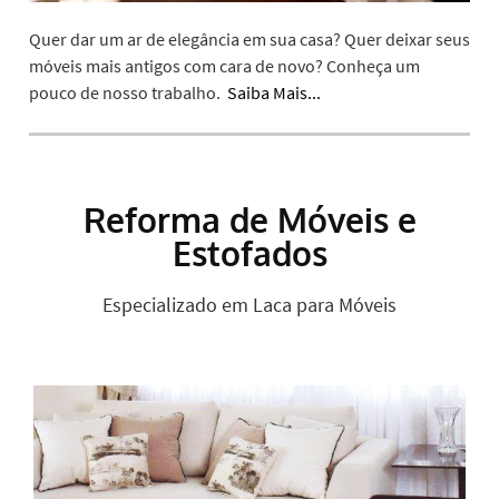
Quer dar um ar de elegância em sua casa? Quer deixar seus
móveis mais antigos com cara de novo? Conheça um
pouco de nosso trabalho.
Saiba Mais...
Reforma de Móveis e
Estofados
Especializado em Laca para Móveis