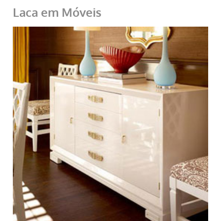
Laca em Móveis